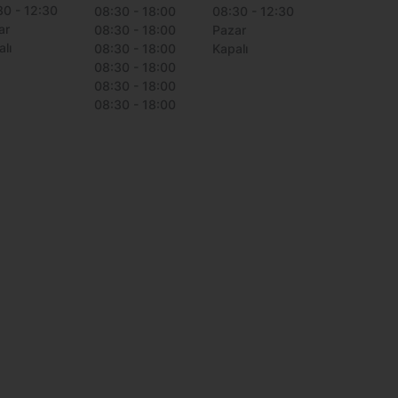
30 - 12:30
08:30 - 18:00
08:30 - 12:30
ar
08:30 - 18:00
Pazar
lı
08:30 - 18:00
Kapalı
08:30 - 18:00
08:30 - 18:00
08:30 - 18:00