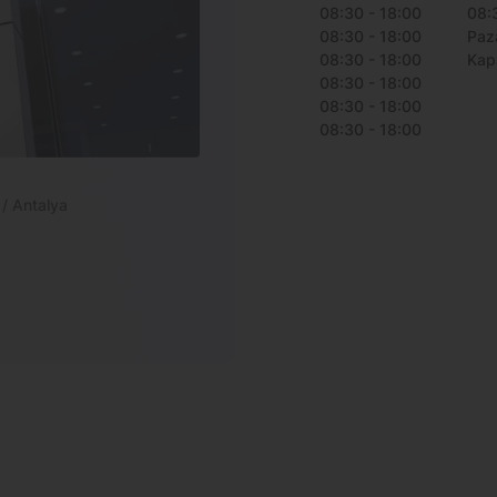
08:30 - 18:00
08:
08:30 - 18:00
Paz
08:30 - 18:00
Kapa
08:30 - 18:00
08:30 - 18:00
08:30 - 18:00
 / Antalya