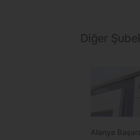
Diğer Şubel
Alanya Başar