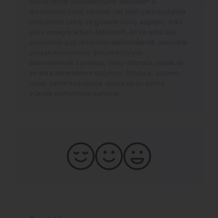
olarak tercih edebileceğiniz 4Motion® 4
tekerlekten çekiş sistemi, her türlü yol koşulunda
maksimum çekiş ve güvenli sürüş sağlıyor. Arka
aksa entegre edilen 4Motion®, ön ve arka aks
arasındaki güç aktarımını elektrohidrolik prensiple
çalışan kavramayla gerçekleştiriyor.
Elektrohidrolik kavrama, torku otomatik olarak ön
ve arka tekerleklere dağıtıyor. Böylece, aracınız
hangi zemin koşulunda olursa olsun daima
yüksek performans sunuyor.