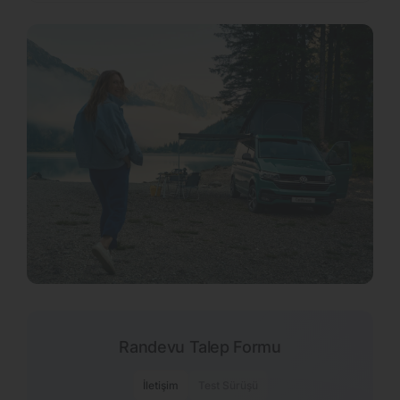
Randevu Talep Formu
İletişim
Test Sürüşü