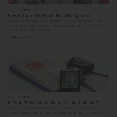
23 Şubat 2026
Beygir Gücü (HP) Nedir, Nasıl Hesaplanır?
Otomobil dünyasında sıkça duyduğumuz kavramlardan biri olan
beygir gücü nedir sorusu, araç performansını anlamak için oldukça
kritik bir başlangıç noktasıdır.
Detayları Oku
23 Şubat 2026
M Sınıfı Ehliyet Nedir, Hangi Araçlar Kullanılır?
Günümüz şehir yaşantısında pratik ve ekonomik ulaşım çözümleri
sunan mopedler, özellikle kısa mesafelerde sıklıkla tercih edilen