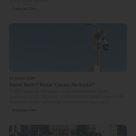
araçlar haline gelmiştir.
Detayları Oku
23 Şubat 2026
Radar Nedir? Radar Cezası Ne Kadar?
Trafikte güvenliği sağlamanın ve düzeni korumanın önemli
unsurlarından biri olan radar, araçların hızlarını tespit ederek trafik
kurallarına uyulup uyulmadığını denetleyen bir teknolojidir.
Detayları Oku