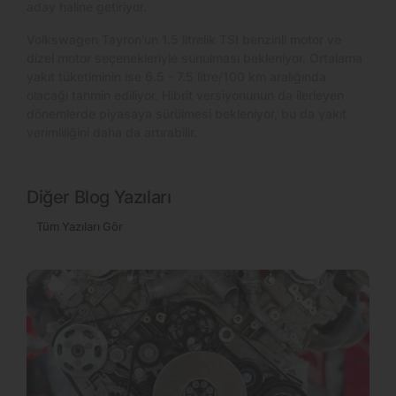
aday haline getiriyor.
Volkswagen Tayron'un 1.5 litrelik TSI benzinli motor ve
dizel motor seçenekleriyle sunulması bekleniyor. Ortalama
yakıt tüketiminin ise 6.5 - 7.5 litre/100 km aralığında
olacağı tahmin ediliyor. Hibrit versiyonunun da ilerleyen
dönemlerde piyasaya sürülmesi bekleniyor, bu da yakıt
verimliliğini daha da artırabilir.
Diğer Blog Yazıları
Tüm Yazıları Gör