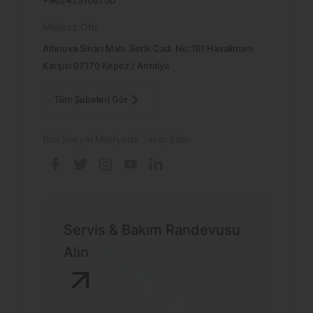
Merkez Ofis
Altınova Sinan Mah. Serik Cad. No:161 Havalimanı
Karşısı 07170 Kepez / Antalya
Tüm Şubeleri Gör
Bizi Sosyal Medyada Takip Edin
Servis & Bakım Randevusu
Alın