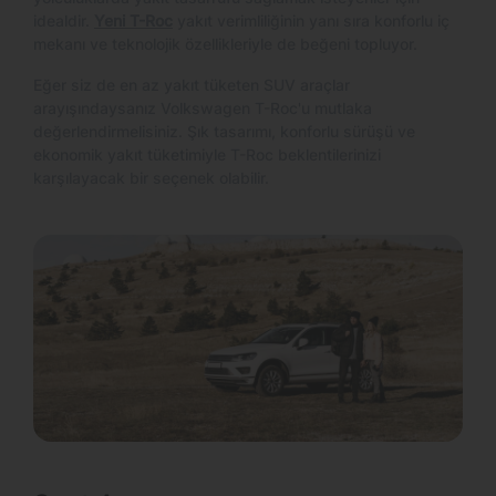
idealdir.
Yeni T-Roc
yakıt verimliliğinin yanı sıra konforlu iç
mekanı ve teknolojik özellikleriyle de beğeni topluyor.
Eğer siz de en az yakıt tüketen SUV araçlar
arayışındaysanız Volkswagen T-Roc'u mutlaka
değerlendirmelisiniz. Şık tasarımı, konforlu sürüşü ve
ekonomik yakıt tüketimiyle T-Roc beklentilerinizi
karşılayacak bir seçenek olabilir.