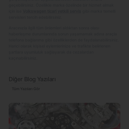
geçebilirsiniz. Özellikle marka özelinde bir hizmet almak
için ise
Volkswagen ticari yetkili servis
gibi marka temelli
servisleri tercih edebilirsiniz.
Aracınızla ilgili tüm önlemleri aldıktan sonra olası
haberleşme durumlarında sorun yaşamamak adına araçla
telefona bağlanma gibi özelliklerden de faydalanabilirsiniz.
Harici olarak kişisel eylemlerinize ve trafikte belirlenen
şartlara uyumluluk sağlayarak da cezalardan
kaçınabilirsiniz.
Diğer Blog Yazıları
Tüm Yazıları Gör