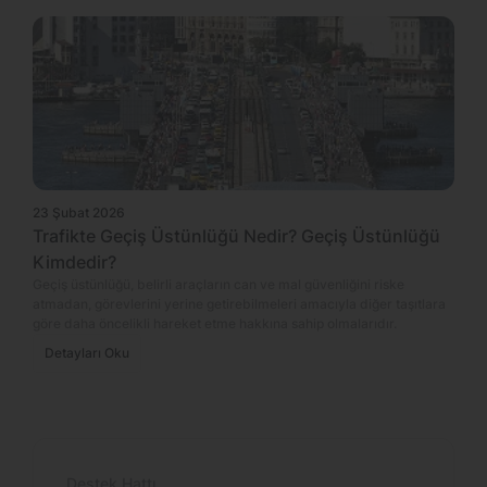
23 Şubat 2026
Trafikte Geçiş Üstünlüğü Nedir? Geçiş Üstünlüğü
Kimdedir?
Geçiş üstünlüğü, belirli araçların can ve mal güvenliğini riske
atmadan, görevlerini yerine getirebilmeleri amacıyla diğer taşıtlara
göre daha öncelikli hareket etme hakkına sahip olmalarıdır.
Detayları Oku
Destek Hattı