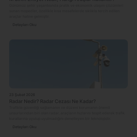
Günümüz şehir yaşantısında pratik ve ekonomik ulaşım çözümleri
sunan mopedler, özellikle kısa mesafelerde sıklıkla tercih edilen
araçlar haline gelmiştir.
Detayları Oku
23 Şubat 2026
Radar Nedir? Radar Cezası Ne Kadar?
Trafikte güvenliği sağlamanın ve düzeni korumanın önemli
unsurlarından biri olan radar, araçların hızlarını tespit ederek trafik
kurallarına uyulup uyulmadığını denetleyen bir teknolojidir.
Detayları Oku