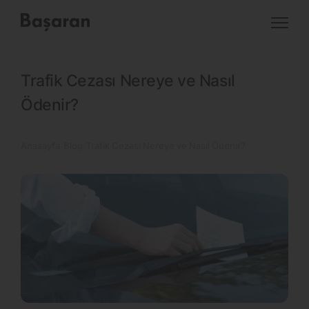
Trafik Cezası Nereye ve Nasıl
Ödenir?
Anasayfa
Blog
Trafik Cezası Nereye ve Nasıl Ödenir?