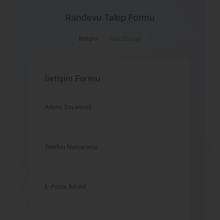
Randevu Talep Formu
İletişim
Test Sürüşü
İletişim Formu
Adınız Soyadınız
Telefon Numaranız
E-Posta Adresi