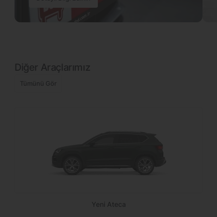
Diğer Araçlarımız
Tümünü Gör
Yeni Ateca