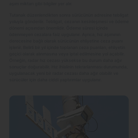
aşım miktarı gibi bilgiler yer alır.
Tutanak düzenlendikten sonra sürücünün adresine tebligat
yoluyla gönderilir. Tebligat, cezanın kesinleşmesi ve ödeme
dönemi açısından önemlidir. Ödeme süresi içinde
ödenmeyen cezalara faiz uygulanır. Ayrıca, hız aşımının
derecesine bağlı olarak sürücünün ehliyetine ceza puanı
işlenir. Belirli bir yıl içinde toplanan ceza puanları, ehliyetin
geçici olarak alınmasına veya iptal edilmesine yol açabilir.
Örneğin, radar hız cezası yüksekse bu durum daha ağır
sonuçlar doğurabilir. Hız ihlalinin tekrarlanması durumunda,
uygulanacak yeni bir radar cezası daha ağır olabilir ve
sürücüler için daha ciddi yaptırımlar uygulanır.