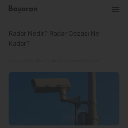
Radar Nedir? Radar Cezası Ne
Kadar?
Anasayfa
Blog
Radar Nedir? Radar Cezası Ne Kadar?