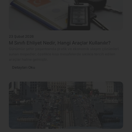
23 Şubat 2026
M Sınıfı Ehliyet Nedir, Hangi Araçlar Kullanılır?
Günümüz şehir yaşantısında pratik ve ekonomik ulaşım çözümleri
sunan mopedler, özellikle kısa mesafelerde sıklıkla tercih edilen
araçlar haline gelmiştir.
Detayları Oku